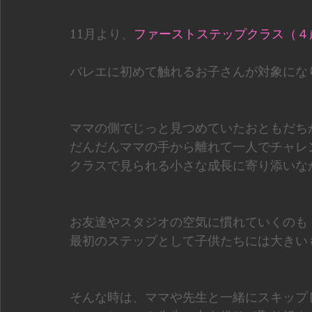
11月より、
ファーストステップクラス（４
バレエに初めて触れるお子さんが対象にな
ママの側でじっと見つめていたおともだち
だんだんママの手から離れて一人でチャレ
クラスで見られる小さな成長に寄り添いな
お友達やスタジオの空気に慣れていくのも
最初のステップとして子供たちには大きい
そんな時は、ママや先生と一緒にスキップ