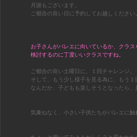
月謝もございます。
ご都合の良い日に予約してお越しください
お子さんがバレエに向いているか、クラス
検討するのに丁度いいクラスですね。
ご都合の良い土曜日に、１回チャレンジ。
そして、もう少し様子を見る為に、もう１
なんだか、子どもも楽しそうとなったら、
気兼ねなく、小さい子供たちがバレエに触