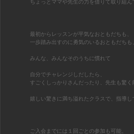
ちょっとママや先生の力を借りて取り組ん
最初からレッスンが平気なおともだちも、
一歩踏み出すのに勇気のいるおともだちも
みんな、みんなそのうちに慣れて
自分でチャレンジしだしたら、
すごくしっかりさんだったり、先生も驚く
嬉しい驚きに満ち溢れたクラスで、指導し
ご入会までには１回ごとの参加も可能。