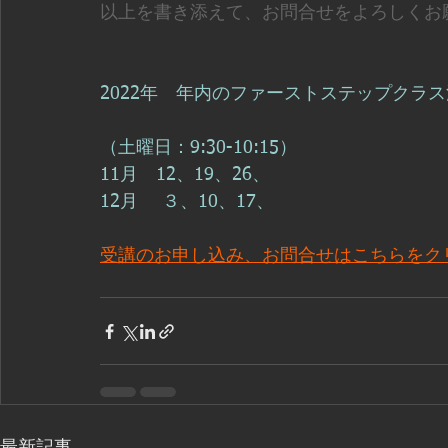
以上を書き添えて、お問合せをよろしくお
2022年　年内のファーストステップクラ
（土曜日：9:30-10:15）
11月　12、19、26、
12月　 ３、10、17、
受講のお申し込み、お問合せはこちらをク