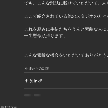
でも、こんな雑誌に載せていただいて、あ
ここで紹介されている他のスタジオの方々
これを励みに生徒たちをうんと素敵な人に
一生懸命頑張ります。
こんな素敵な機会をいただいてありがとう
生徒たちの活躍