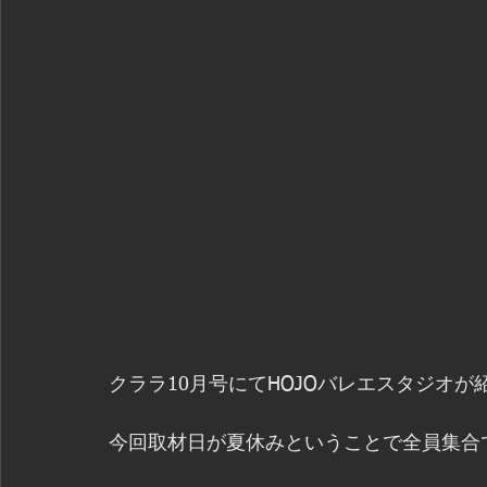
クララ10月号にてHOJOバレエスタジオが
今回取材日が夏休みということで全員集合