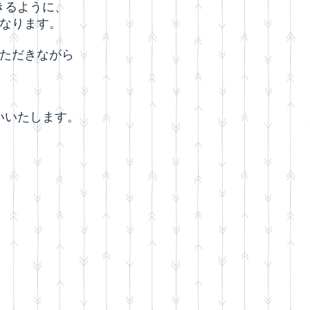
きるように、
なります。
ただきながら
いいたします。