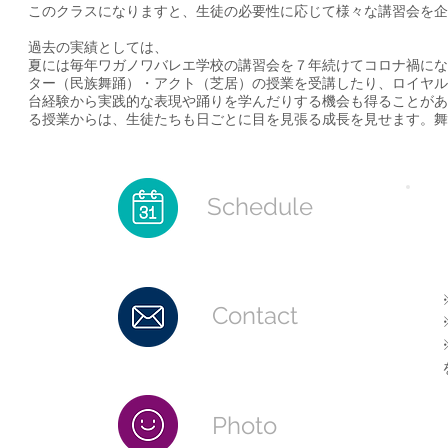
このクラスになりますと、生徒の必要性に応じて様々な講習会を企
過去の実績としては、
夏には毎年ワガノワバレエ学校の講習会を７年続けてコロナ禍にな
ター（民族舞踊）・アクト（芝居）の授業を受講したり、ロイヤル
台経験から実践的な表現や踊りを学んだりする機会も得ることがあ
る授業からは、生徒たちも日ごとに目を見張る成長を見せます。舞
​Schedule
Contact
Photo