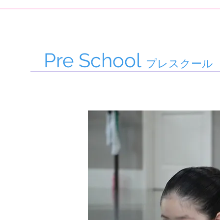
Pre School
プレスクール