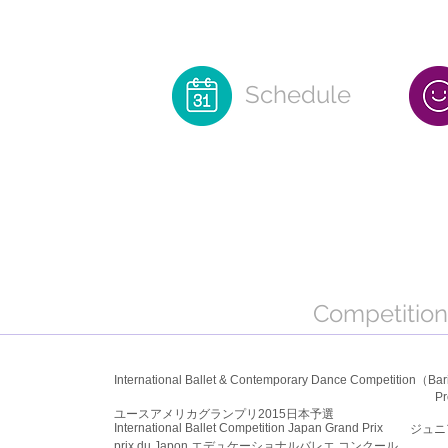
Advan
​Schedule
​Competition
International Ballet & Contemporary Dance Competition
Professional Divis
ユースアメリカグランプリ2015日本予選
International Ballet Competition Japan Grand Prix
ジュニ
prix du Japon エデュケーショナルバレエ コンクール