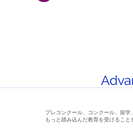
Adva
プレコンクール、コンクール、留学
もっと踏み込んだ教育を受けること