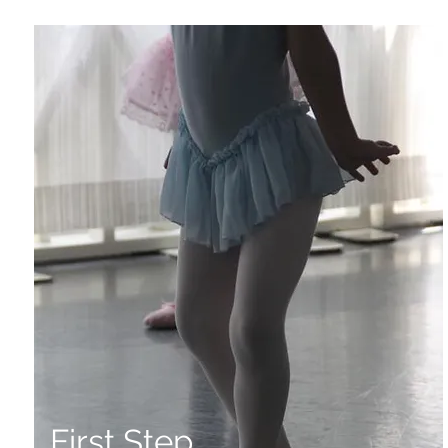
First Step