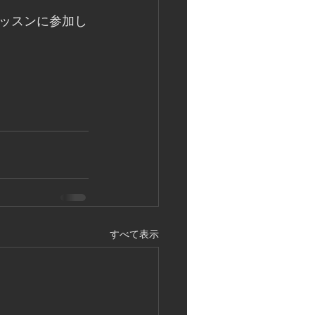
ッスンに参加し
すべて表示