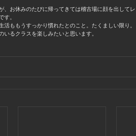
が、お休みのたびに帰ってきては稽古場に顔を出してレ
です。
生活ももうすっかり慣れたとのこと。たくましい限り。
のいるクラスを楽しみたいと思います。