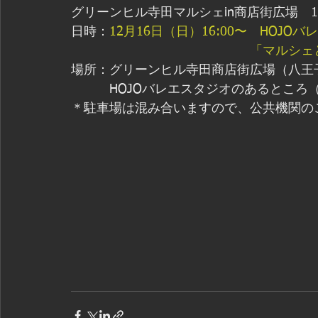
グリーンヒル寺田マルシェin商店街広場　10:0
日時：
12月16日（日）16:00〜　HOJO
　　　　　　　　　　　　　　「マルシェ
場所：グリーンヒル寺田商店街広場（八王子
　　　HOJOバレエスタジオのあるところ
＊駐車場は混み合いますので、公共機関の