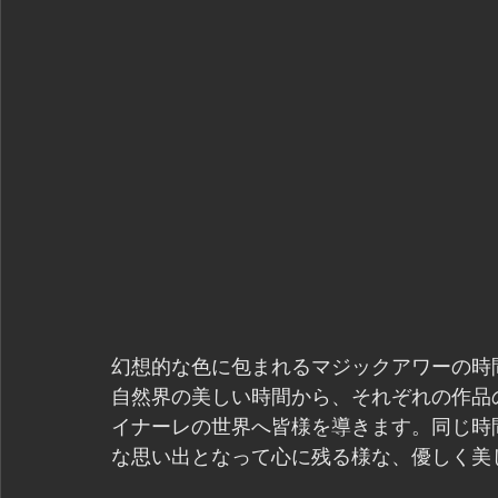
幻想的な色に包まれるマジックアワーの時間
自然界の美しい時間から、それぞれの作品
イナーレの世界へ皆様を導きます。同じ時
な思い出となって心に残る様な、優しく美