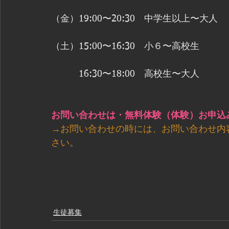
（金）19:00〜20:30　中学生以上〜大人
（土）15:00〜16:30　小６〜高校生
　　　16:30〜18:00　高校生〜大人
お問い合わせは・無料体験（体験）お申込
→お問い合わせの時には、お問い合わせ内
さい。
生徒募集